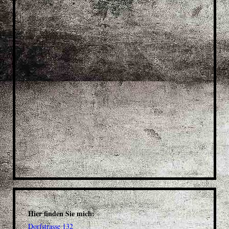
Hier finden Sie mich:
Dorfstrasse 132