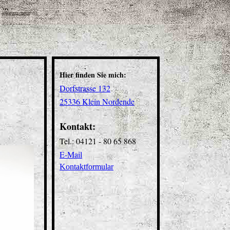
Hier finden Sie mich:
Dorfstrasse 132
25336 Klein Nordende
Kontakt:
Tel.: 04121 - 80 65 868
E-Mail
Kontaktformular